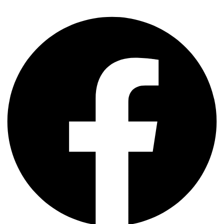
Facebook