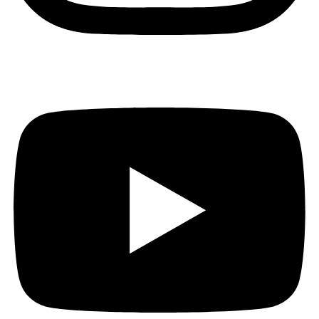
Youtube