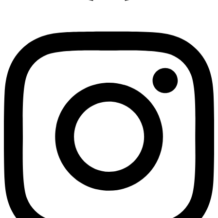
Instagram