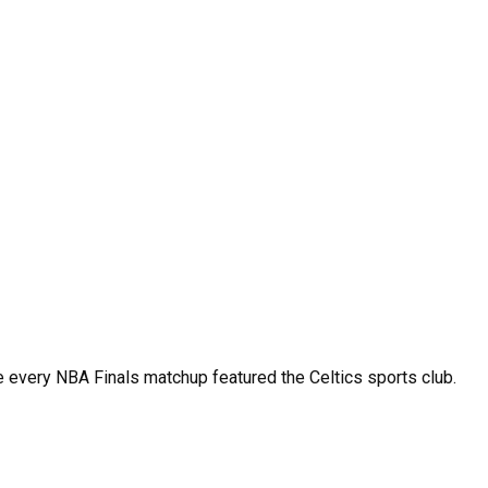
ke every NBA Finals matchup featured the Celtics sports club.