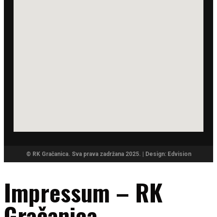
© RK Gračanica. Sva prava zadržana 2025. | Design: Edvision
Impressum – RK
Gračanica