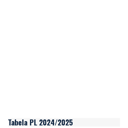
Tabela PL
2024/2025
Tabela PL 2024/2025