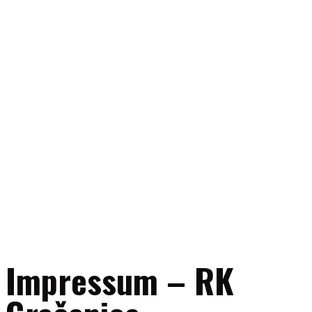
Impressum – RK