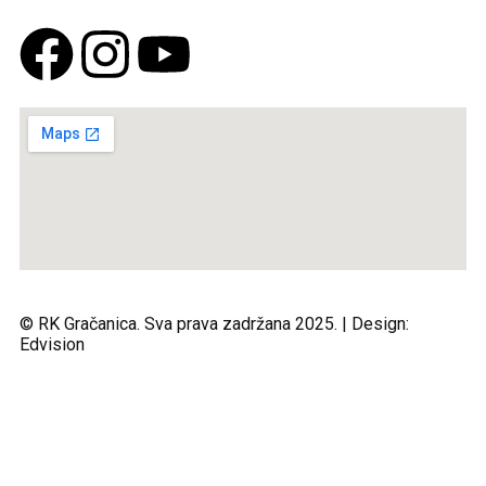
© RK Gračanica. Sva prava zadržana 2025. | Design:
Edvision