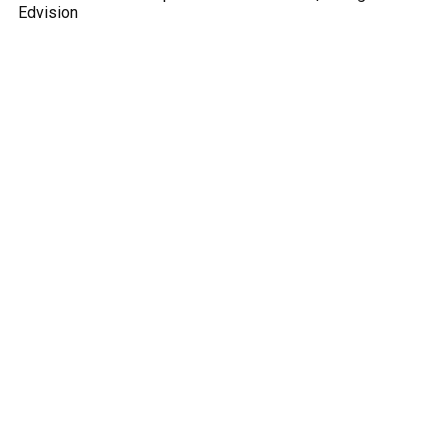
Edvision