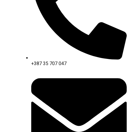
+387 35 707 047