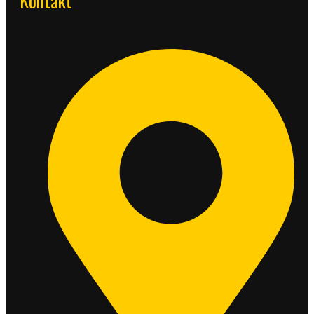
Kontakt