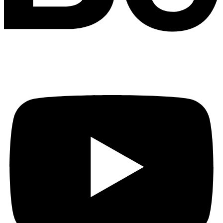
Youtube