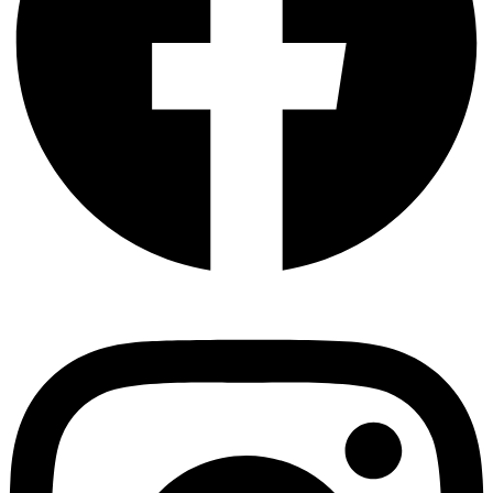
Instagram