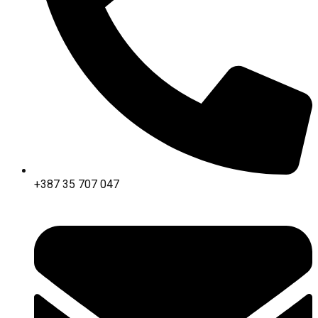
+387 35 707 047