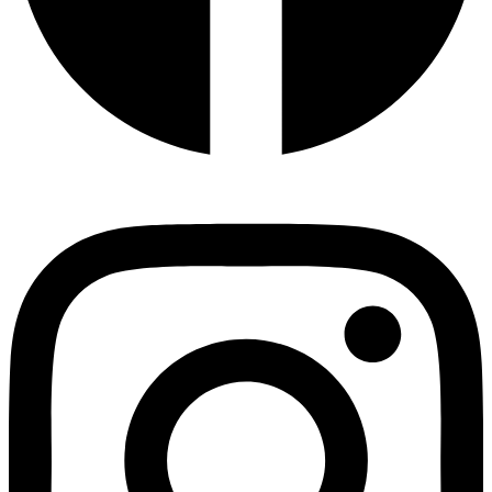
Instagram