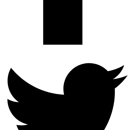
Twitter