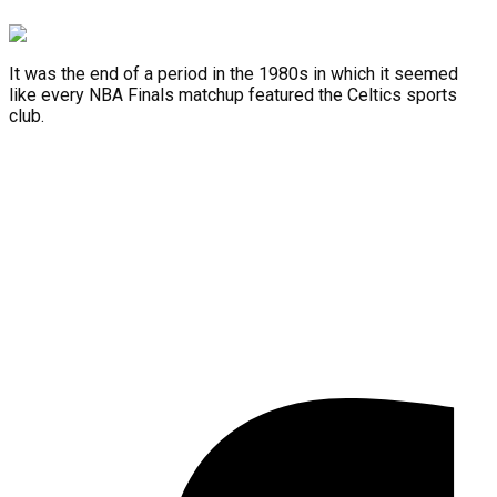
It was the end of a period in the 1980s in which it seemed
like every NBA Finals matchup featured the Celtics sports
club.
Facebook-f