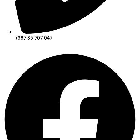
+387 35 707 047
Facebook