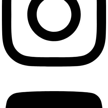
Youtube