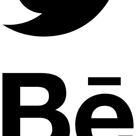
Behance