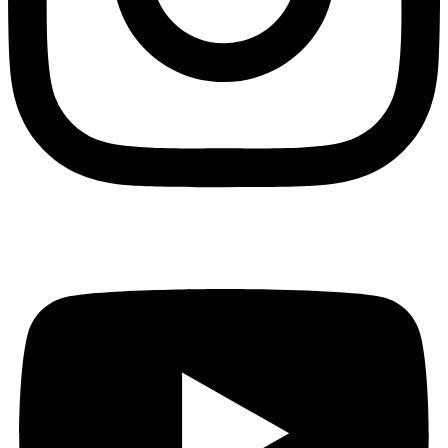
Youtube