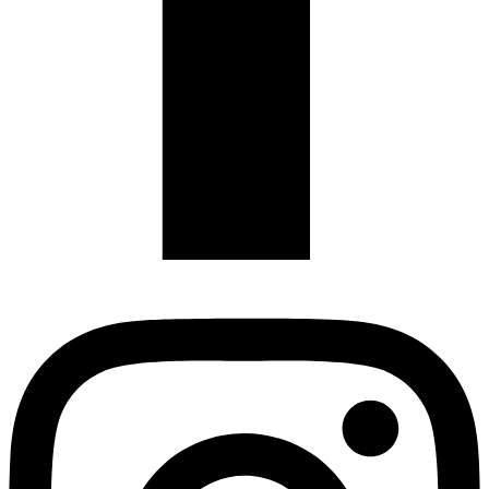
Instagram