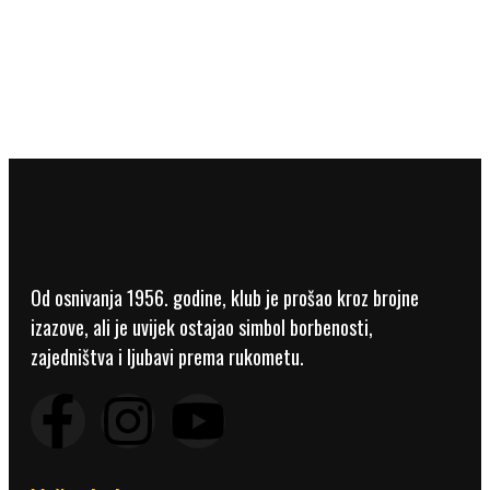
Od osnivanja 1956. godine, klub je prošao kroz brojne
izazove, ali je uvijek ostajao simbol borbenosti,
zajedništva i ljubavi prema rukometu.