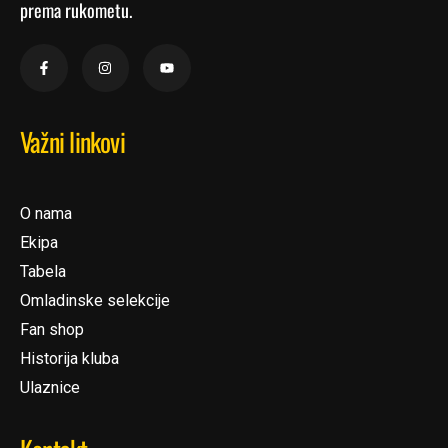
prema rukometu.
Važni linkovi
O nama
Ekipa
Tabela
Omladinske selekcije
Fan shop
Historija kluba
Ulaznice