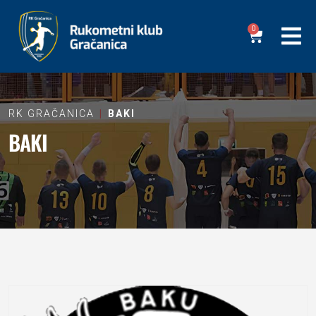
0
RK GRAČANICA
BAKI
BAKI