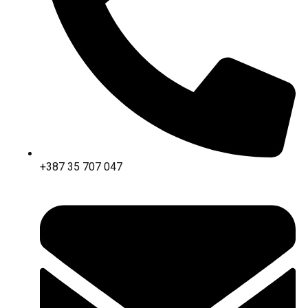
+387 35 707 047