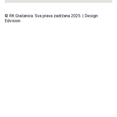
© RK Gračanica. Sva prava zadržana 2025. | Design:
Edvision