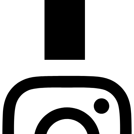
Instagram