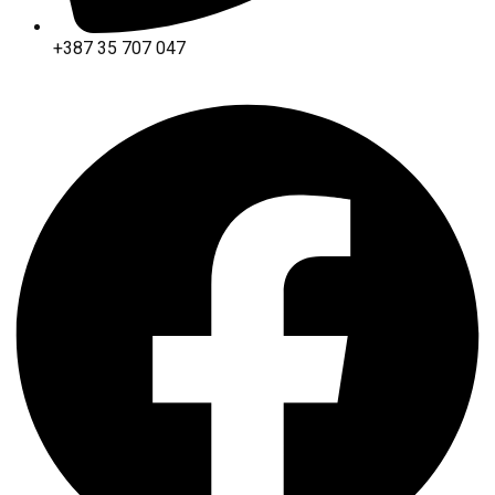
+387 35 707 047
Facebook