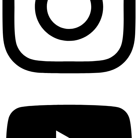
Youtube