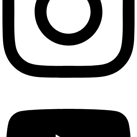
Youtube