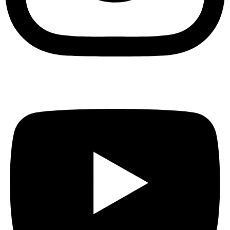
Youtube