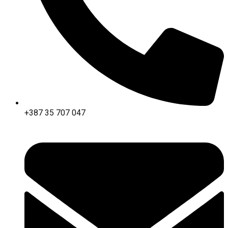
+387 35 707 047