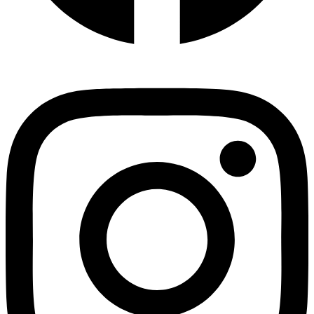
Instagram