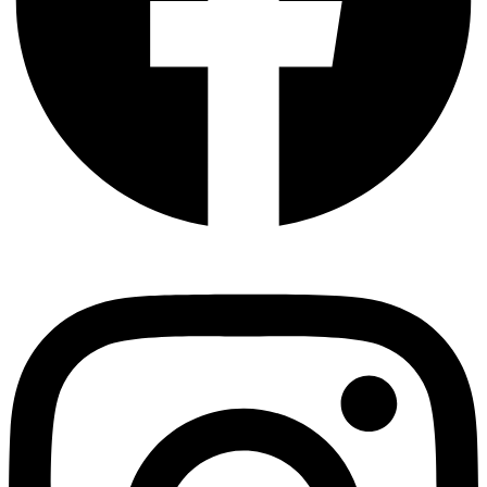
Instagram