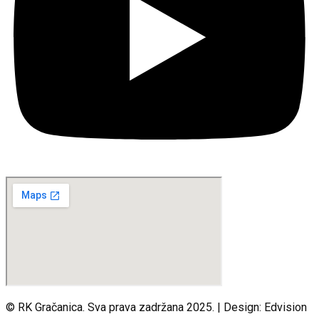
© RK Gračanica. Sva prava zadržana 2025. | Design: Edvision