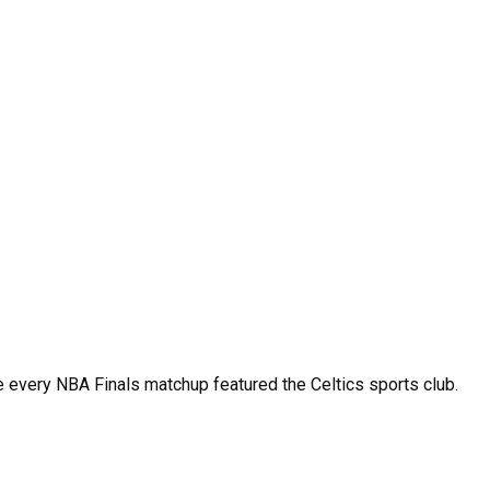
ke every NBA Finals matchup featured the Celtics sports club.