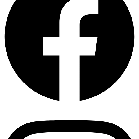
Instagram