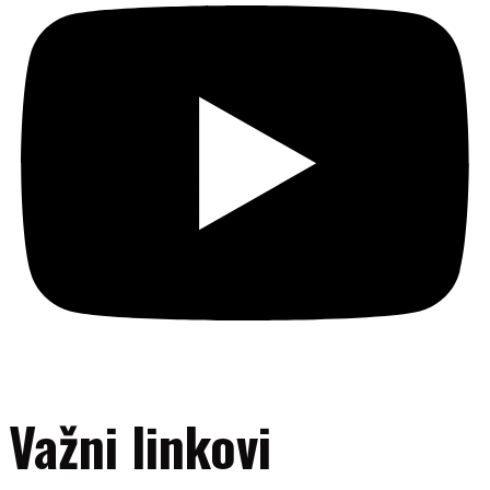
Važni linkovi