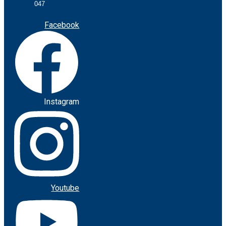
047
Facebook
Instagram
Youtube