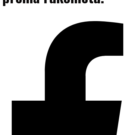
Facebook-f