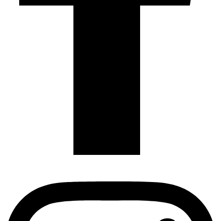
Instagram