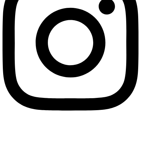
Youtube