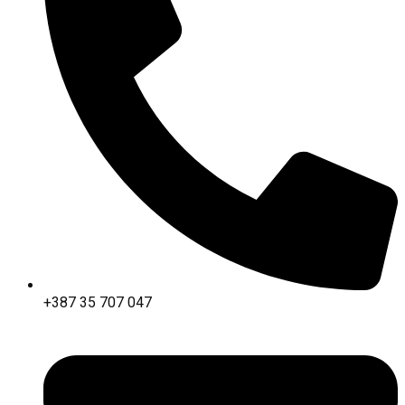
+387 35 707 047