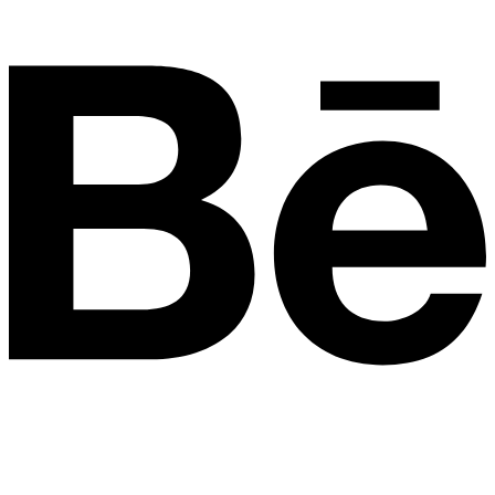
Youtube