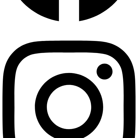
Instagram