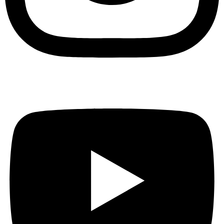
Youtube