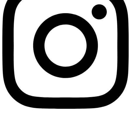
Youtube