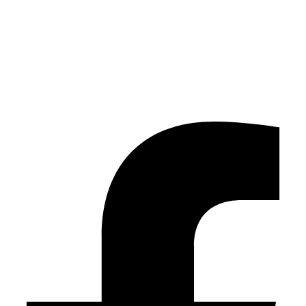
Facebook-f