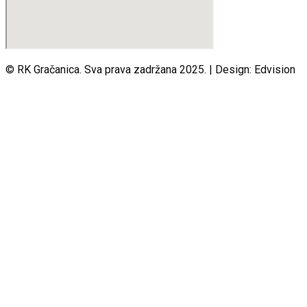
© RK Gračanica. Sva prava zadržana 2025. | Design: Edvision