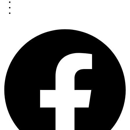
Aktuelnosti
Fan shop
Kontakt
Facebook