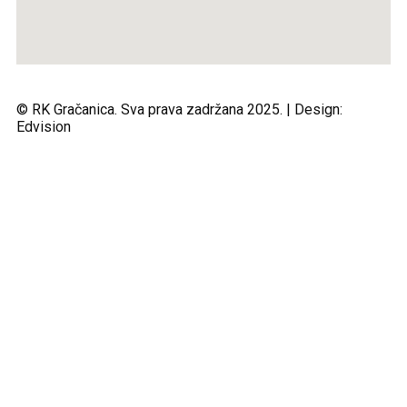
© RK Gračanica. Sva prava zadržana 2025. | Design:
Edvision