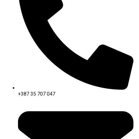
+387 35 707 047