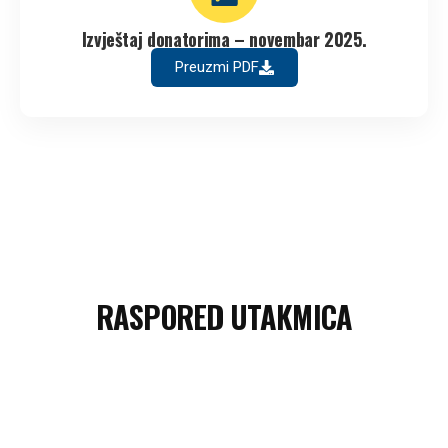
Izvještaj donatorima – novembar 2025.
Preuzmi PDF
RASPORED UTAKMICA