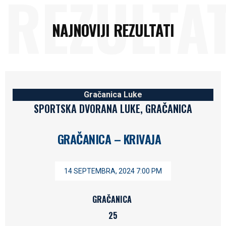
REZULTAT
NAJNOVIJI REZULTATI
Gračanica Luke
SPORTSKA DVORANA LUKE, GRAČANICA
GRAČANICA – KRIVAJA
14 SEPTEMBRA, 2024 7:00 PM
GRAČANICA
25