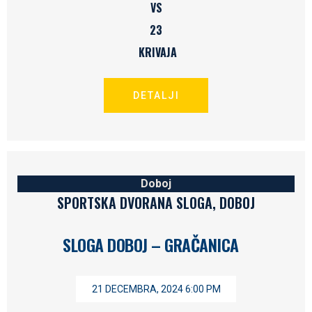
VS
23
KRIVAJA
DETALJI
Doboj
SPORTSKA DVORANA SLOGA, DOBOJ
SLOGA DOBOJ – GRAČANICA
21 DECEMBRA, 2024 6:00 PM