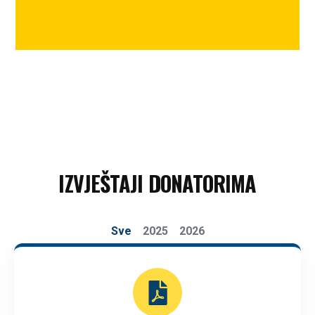
IZVJEŠTAJI DONATORIMA
Sve
2025
2026