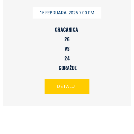
15 FEBRUARA, 2025 7:00 PM
GRAČANICA
26
VS
24
GORAŽDE
DETALJI