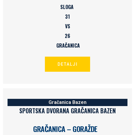
SLOGA
31
VS
26
GRAČANICA
DETALJI
Gračanica Bazen
SPORTSKA DVORANA GRAČANICA BAZEN
GRAČANICA – GORAŽDE