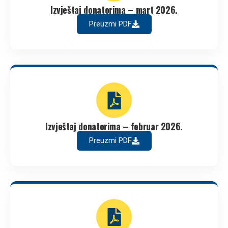
Izvještaj donatorima – mart 2026.
Preuzmi PDF
Izvještaj donatorima – februar 2026.
Preuzmi PDF