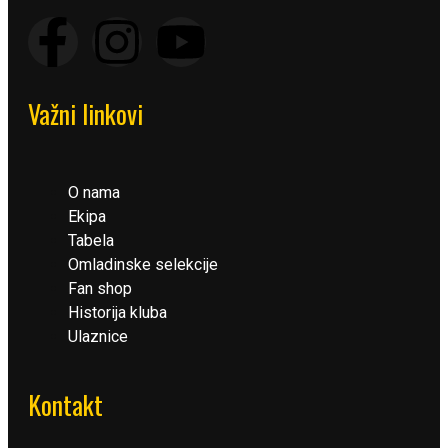
Važni linkovi
O nama
Ekipa
Tabela
Omladinske selekcije
Fan shop
Historija kluba
Ulaznice
Kontakt