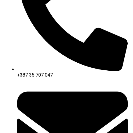
+387 35 707 047