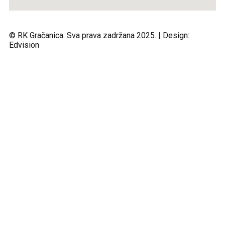
© RK Gračanica. Sva prava zadržana 2025. | Design:
Edvision