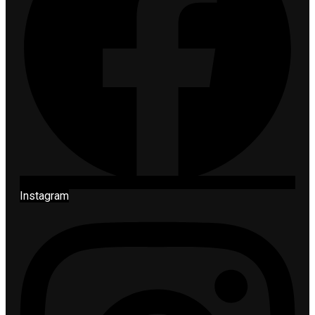
Instagram