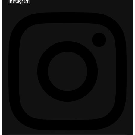
Instagram