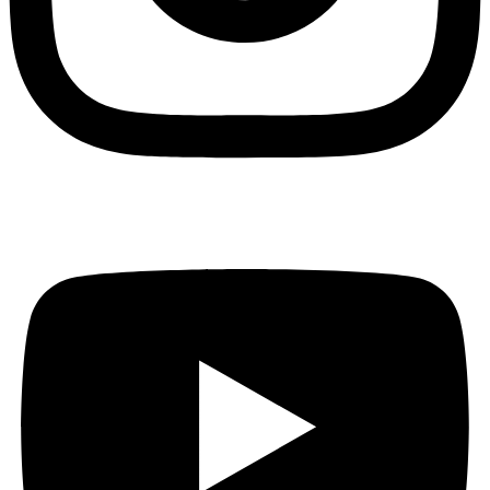
Youtube