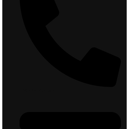
+387 35 707 047