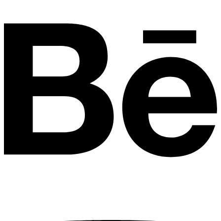
Youtube