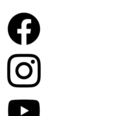
Facebook
Instagram
Youtube