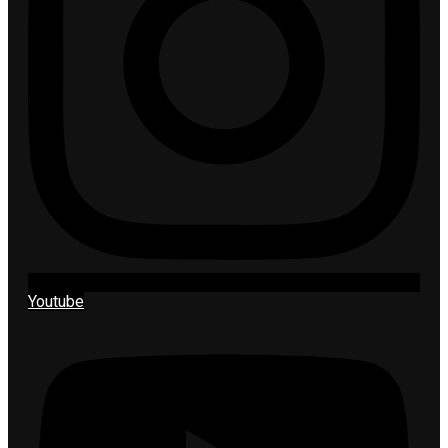
Youtube