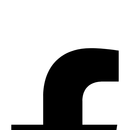
Facebook-f