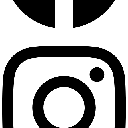
Instagram